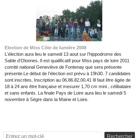
Election de Miss Côte de lumière 2008
L'élection aura lieu le samedi 13 aout sur l'hippodrome des
Sable d'Olonnes. Il est qualificatif pour Miss pays de loire 2011
comité national Geneviève de Fontenay que sera présente
présente.Le début de l'élection est prévu à 19h30. 7 candidates
sont inscrites, Inscription au 06.86.82.00.41 Ill faut être âgée de
18 à 24 ans être française et mesurer 1,70 cm mini , célibataire
et sans enfants. La finale Pays de Loire aura lieu le samedi 5
novembre à Ségre dans la Maine et Loire.
Rechercher