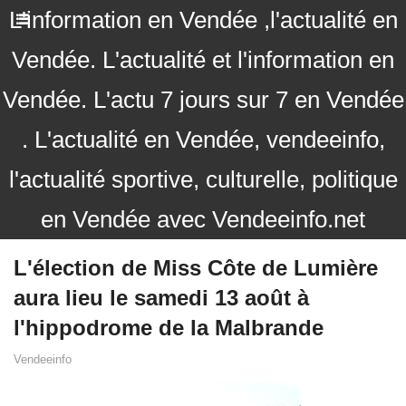
L'information en Vendée ,l'actualité en
Vendée. L'actualité et l'information en
Vendée. L'actu 7 jours sur 7 en Vendée
. L'actualité en Vendée, vendeeinfo,
l'actualité sportive, culturelle, politique
en Vendée avec Vendeeinfo.net
L'élection de Miss Côte de Lumière
aura lieu le samedi 13 août à
l'hippodrome de la Malbrande
Vendeeinfo