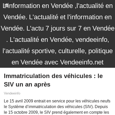
L'information en Vendée ,l'actualité en
Vendée. L'actualité et l'information en
Vendée. L'actu 7 jours sur 7 en Vendée
. L'actualité en Vendée, vendeeinfo,
l'actualité sportive, culturelle, politique
en Vendée avec Vendeeinfo.net
Immatriculation des véhicules : le
SIV un an après
Vendeeinfo
Le 15 avril 2009 entrait en service pour les véhicules neufs
le Système d’immatriculation des véhicules (SIV). Depuis
le 15 octobre 2009, le SIV prend également en compte les