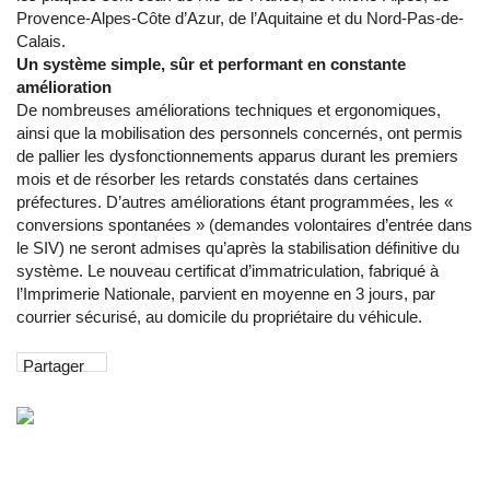
Provence-Alpes-Côte d’Azur, de l’Aquitaine et du Nord-Pas-de-
Calais.
Un système simple, sûr et performant en constante
amélioration
De nombreuses améliorations techniques et ergonomiques,
ainsi que la mobilisation des personnels concernés, ont permis
de pallier les dysfonctionnements apparus durant les premiers
mois et de résorber les retards constatés dans certaines
préfectures. D’autres améliorations étant programmées, les «
conversions spontanées » (demandes volontaires d’entrée dans
le SIV) ne seront admises qu’après la stabilisation définitive du
système. Le nouveau certificat d’immatriculation, fabriqué à
l’Imprimerie Nationale, parvient en moyenne en 3 jours, par
courrier sécurisé, au domicile du propriétaire du véhicule.
Partager