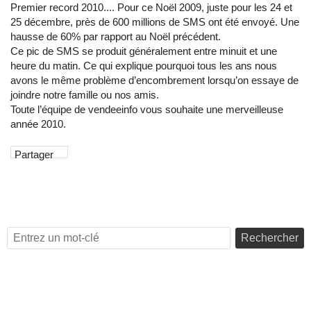
Premier record 2010.... Pour ce Noël 2009, juste pour les 24 et
25 décembre, près de 600 millions de SMS ont été envoyé. Une
hausse de 60% par rapport au Noël précédent.
Ce pic de SMS se produit généralement entre minuit et une
heure du matin. Ce qui explique pourquoi tous les ans nous
avons le même problème d’encombrement lorsqu’on essaye de
joindre notre famille ou nos amis.
Toute l’équipe de vendeeinfo vous souhaite une merveilleuse
année 2010.
Partager
Rechercher