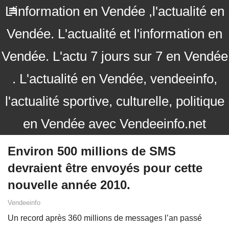
L'information en Vendée ,l'actualité en
Vendée. L'actualité et l'information en
Vendée. L'actu 7 jours sur 7 en Vendée
. L'actualité en Vendée, vendeeinfo,
l'actualité sportive, culturelle, politique
en Vendée avec Vendeeinfo.net
Environ 500 millions de SMS
devraient être envoyés pour cette
nouvelle année 2010.
Vendeeinfo
Un record après 360 millions de messages l’an passé