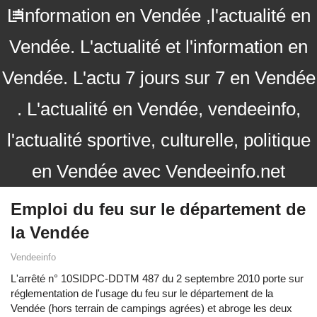
L'information en Vendée ,l'actualité en
Vendée. L'actualité et l'information en
Vendée. L'actu 7 jours sur 7 en Vendée
. L'actualité en Vendée, vendeeinfo,
l'actualité sportive, culturelle, politique
en Vendée avec Vendeeinfo.net
Emploi du feu sur le département de
la Vendée
Vendeeinfo
L'arrêté n° 10SIDPC-DDTM 487 du 2 septembre 2010 porte sur
réglementation de l'usage du feu sur le département de la
Vendée (hors terrain de campings agrées) et abroge les deux