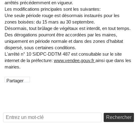
arrêtés précédemment en vigueur.
Les modifications principales sont les suivantes:
Une seule période rouge est désormais instaurés pour les
zones boisées: du 15 mars au 30 septembre.
Désormais, tout brûlage de végétaux est interdit, en tout temps.
Des dérogations pourront être accordées par les maires,
uniquement en période normale et dans des zones d'habitat
dispersé, sous certaines conditions.
L'arrêté n° 10 SIDPC-DDTM 487 est consultable sur le site
internet de la préfecture:
www.vendee.gouv.fr
ainsi que dans les
mairies.
Partager
Rechercher