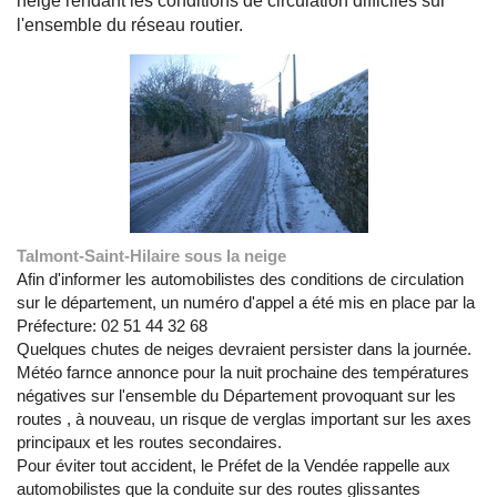
neige rendant les conditions de circulation difficiles sur
l'ensemble du réseau routier.
Talmont-Saint-Hilaire sous la neige
Afin d'informer les automobilistes des conditions de circulation
sur le département, un numéro d'appel a été mis en place par la
Préfecture: 02 51 44 32 68
Quelques chutes de neiges devraient persister dans la journée.
Météo farnce annonce pour la nuit prochaine des températures
négatives sur l'ensemble du Département provoquant sur les
routes , à nouveau, un risque de verglas important sur les axes
principaux et les routes secondaires.
Pour éviter tout accident, le Préfet de la Vendée rappelle aux
automobilistes que la conduite sur des routes glissantes