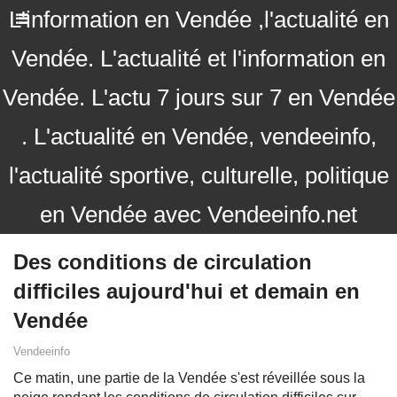
L'information en Vendée ,l'actualité en
Vendée. L'actualité et l'information en
Vendée. L'actu 7 jours sur 7 en Vendée
. L'actualité en Vendée, vendeeinfo,
l'actualité sportive, culturelle, politique
en Vendée avec Vendeeinfo.net
Des conditions de circulation
difficiles aujourd'hui et demain en
Vendée
Vendeeinfo
Ce matin, une partie de la Vendée s'est réveillée sous la