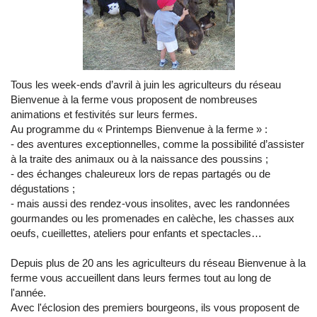
Tous les week-ends d’avril à juin les agriculteurs du réseau
Bienvenue à la ferme vous proposent de nombreuses
animations et festivités sur leurs fermes.
Au programme du « Printemps Bienvenue à la ferme » :
- des aventures exceptionnelles, comme la possibilité d’assister
à la traite des animaux ou à la naissance des poussins ;
- des échanges chaleureux lors de repas partagés ou de
dégustations ;
- mais aussi des rendez-vous insolites, avec les randonnées
gourmandes ou les promenades en calèche, les chasses aux
oeufs, cueillettes, ateliers pour enfants et spectacles…
Depuis plus de 20 ans les agriculteurs du réseau Bienvenue à la
ferme vous accueillent dans leurs fermes tout au long de
l'année.
Avec l'éclosion des premiers bourgeons, ils vous proposent de