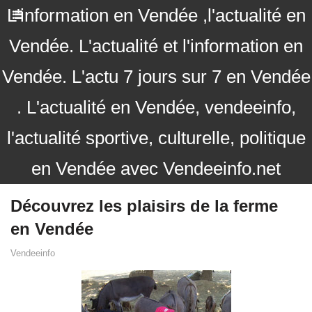
L'information en Vendée ,l'actualité en
Vendée. L'actualité et l'information en
Vendée. L'actu 7 jours sur 7 en Vendée
. L'actualité en Vendée, vendeeinfo,
l'actualité sportive, culturelle, politique
en Vendée avec Vendeeinfo.net
Découvrez les plaisirs de la ferme
en Vendée
Vendeeinfo