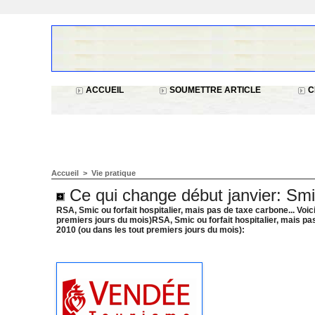
ACCUEIL
SOUMETTRE ARTICLE
C
Accueil
>
Vie pratique
Ce qui change début janvier: Smic
RSA, Smic ou forfait hospitalier, mais pas de taxe carbone... Voic
premiers jours du mois)RSA, Smic ou forfait hospitalier, mais pas
2010 (ou dans les tout premiers jours du mois):