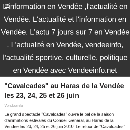
L'information en Vendée ,l'actualité en
Vendée. L'actualité et l'information en
Vendée. L'actu 7 jours sur 7 en Vendée
. L'actualité en Vendée, vendeeinfo,
l'actualité sportive, culturelle, politique
en Vendée avec Vendeeinfo.net
"Cavalcades" au Haras de la Vendée
les 23, 24, 25 et 26 juin
Vendeeinfo
Le grand spectacle "Cavalcades" ouvre le bal de la saison
d’animations estivales du Conseil Général, au Haras de la
Vendée les 23, 24, 25 et 26 juin 2010. Le retour de "Cavalcades"