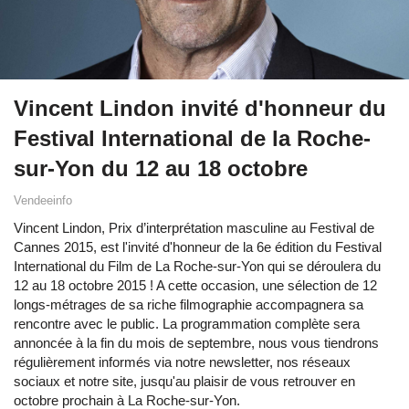
Vincent Lindon invité d'honneur du
Festival International de la Roche-
sur-Yon du 12 au 18 octobre
Vendeeinfo
Vincent Lindon, Prix d’interprétation masculine au Festival de
Cannes 2015, est l'invité d'honneur de la 6e édition du Festival
International du Film de La Roche-sur-Yon qui se déroulera du
12 au 18 octobre 2015 ! A cette occasion, une sélection de 12
longs-métrages de sa riche filmographie accompagnera sa
rencontre avec le public. La programmation complète sera
annoncée à la fin du mois de septembre, nous vous tiendrons
régulièrement informés via notre newsletter, nos réseaux
sociaux et notre site, jusqu'au plaisir de vous retrouver en
octobre prochain à La Roche-sur-Yon.