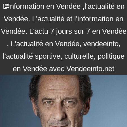
L'information en Vendée ,l'actualité en
Vendée. L'actualité et l'information en
Vendée. L'actu 7 jours sur 7 en Vendée
. L'actualité en Vendée, vendeeinfo,
l'actualité sportive, culturelle, politique
en Vendée avec Vendeeinfo.net