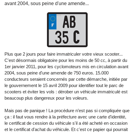
avant 2004, sous peine d'une amende...
Plus que 2 jours pour faire immatriculer votre vieux scooter...
C'est désormais obligatoire pour les moins de 50 cc, à partir du
1er janvier 2011, pour les cyclomoteurs mis en circulation avant
2004, sous peine d'une amende de 750 euros. 15.000
conducteurs seraient concernés par cette démarche, initiée par
le gouvernement le 15 avril 2009 pour identifier tout le parc de
scooters et éviter les vols : dérober un véhicule immatriculé est
beaucoup plus dangereux pour les voleurs.
Mais pas de panique ! La procédure n’est pas si compliquée que
ça : il faut vous rendre à la préfecture avec une carte d'identité,
le certificat de cession du véhicule s'il a été acheté en occasion
et le certificat d'achat du véhicule. Et c'est ce papier qui pourrait