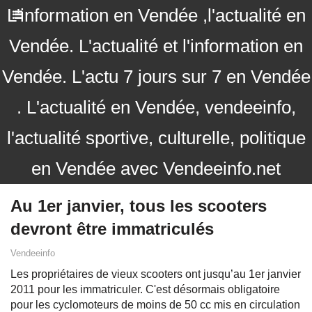
L'information en Vendée ,l'actualité en
Vendée. L'actualité et l'information en
Vendée. L'actu 7 jours sur 7 en Vendée
. L'actualité en Vendée, vendeeinfo,
l'actualité sportive, culturelle, politique
en Vendée avec Vendeeinfo.net
Au 1er janvier, tous les scooters
devront être immatriculés
Vendeeinfo
Les propriétaires de vieux scooters ont jusqu’au 1er janvier
2011 pour les immatriculer. C'est désormais obligatoire
pour les cyclomoteurs de moins de 50 cc mis en circulation