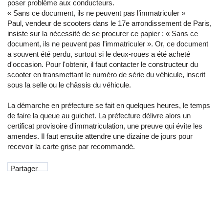
poser problème aux conducteurs.
« Sans ce document, ils ne peuvent pas l’immatriculer »
Paul, vendeur de scooters dans le 17e arrondissement de Paris,
insiste sur la nécessité de se procurer ce papier : « Sans ce
document, ils ne peuvent pas l’immatriculer ». Or, ce document
a souvent été perdu, surtout si le deux-roues a été acheté
d'occasion. Pour l'obtenir, il faut contacter le constructeur du
scooter en transmettant le numéro de série du véhicule, inscrit
sous la selle ou le châssis du véhicule.
La démarche en préfecture se fait en quelques heures, le temps
de faire la queue au guichet. La préfecture délivre alors un
certificat provisoire d'immatriculation, une preuve qui évite les
amendes. Il faut ensuite attendre une dizaine de jours pour
recevoir la carte grise par recommandé.
Partager