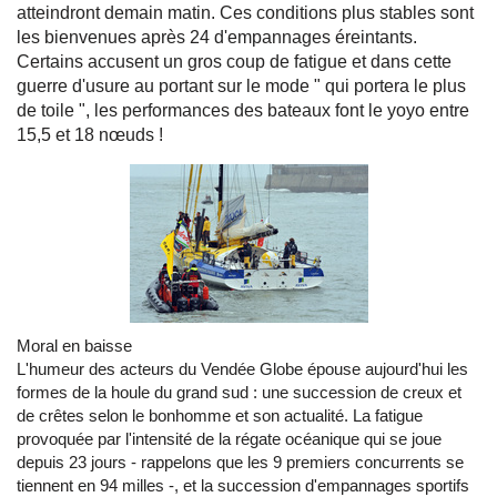
atteindront demain matin. Ces conditions plus stables sont
les bienvenues après 24 d'empannages éreintants.
Certains accusent un gros coup de fatigue et dans cette
guerre d'usure au portant sur le mode " qui portera le plus
de toile ", les performances des bateaux font le yoyo entre
15,5 et 18 nœuds !
Moral en baisse
L'humeur des acteurs du Vendée Globe épouse aujourd'hui les
formes de la houle du grand sud : une succession de creux et
de crêtes selon le bonhomme et son actualité. La fatigue
provoquée par l'intensité de la régate océanique qui se joue
depuis 23 jours - rappelons que les 9 premiers concurrents se
tiennent en 94 milles -, et la succession d'empannages sportifs