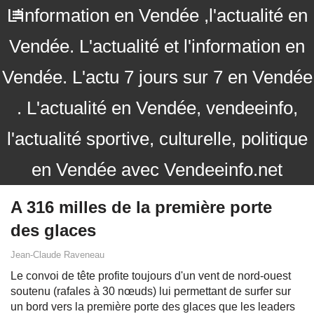
L'information en Vendée ,l'actualité en
Vendée. L'actualité et l'information en
Vendée. L'actu 7 jours sur 7 en Vendée
. L'actualité en Vendée, vendeeinfo,
l'actualité sportive, culturelle, politique
en Vendée avec Vendeeinfo.net
A 316 milles de la première porte
des glaces
Jean-Claude Raveneau
Le convoi de tête profite toujours d'un vent de nord-ouest
soutenu (rafales à 30 nœuds) lui permettant de surfer sur
un bord vers la première porte des glaces que les leaders