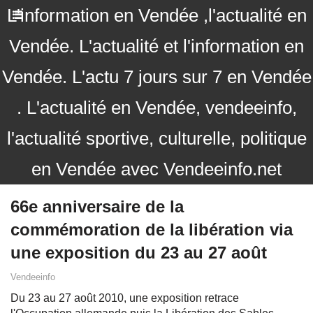
L'information en Vendée ,l'actualité en
Vendée. L'actualité et l'information en
Vendée. L'actu 7 jours sur 7 en Vendée
. L'actualité en Vendée, vendeeinfo,
l'actualité sportive, culturelle, politique
en Vendée avec Vendeeinfo.net
66e anniversaire de la
commémoration de la libération via
une exposition du 23 au 27 août
Vendeeinfo
Du 23 au 27 août 2010, une exposition retrace