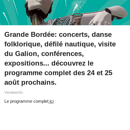
Grande Bordée: concerts, danse
folklorique, défilé nautique, visite
du Galion, conférences,
expositions... découvrez le
programme complet des 24 et 25
août prochains.
Vendeeinfo
Le programme complet
ici