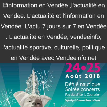
L'information en Vendée ,l'actualité en
Vendée. L'actualité et l'information en
Vendée. L'actu 7 jours sur 7 en Vendée
. L'actualité en Vendée, vendeeinfo,
l'actualité sportive, culturelle, politique
en Vendée avec Vendeeinfo.net