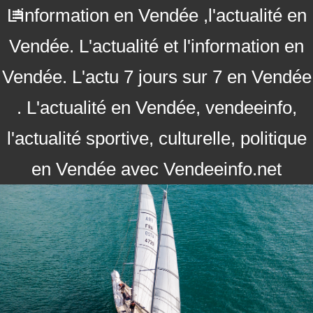
L'information en Vendée ,l'actualité en
Vendée. L'actualité et l'information en
Vendée. L'actu 7 jours sur 7 en Vendée
. L'actualité en Vendée, vendeeinfo,
l'actualité sportive, culturelle, politique
en Vendée avec Vendeeinfo.net