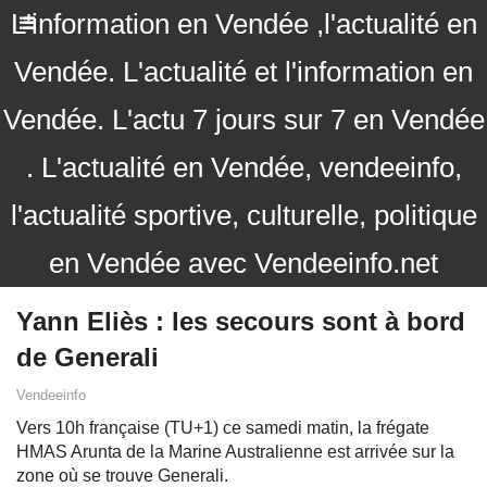
L'information en Vendée ,l'actualité en
Vendée. L'actualité et l'information en
Vendée. L'actu 7 jours sur 7 en Vendée
. L'actualité en Vendée, vendeeinfo,
l'actualité sportive, culturelle, politique
en Vendée avec Vendeeinfo.net
Yann Eliès : les secours sont à bord
de Generali
Vendeeinfo
Vers 10h française (TU+1) ce samedi matin, la frégate
HMAS Arunta de la Marine Australienne est arrivée sur la
zone où se trouve Generali.