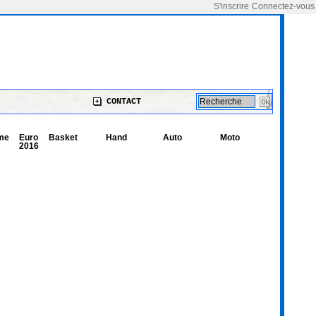
S'inscrire
Connectez-vous
CONTACT
me
Euro
Basket
Hand
Auto
Moto
2016