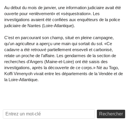
Au début du mois de janvier, une information judiciaire avait été
ouverte pour «enlèvement» et «séquestration». Les
investigations avaient été confiées aux enquêteurs de la police
judiciaire de Nantes (Loire-Atlantique).
C’est en parcourant son champ, situé en pleine campagne,
qu’un agriculteur a aperçu une main qui sortait du sol. «Ce
cadavre a été retrouvé partiellement enseveli et carbonisé,
relate un proche de l’affaire. Les gendarmes de la section de
recherches d’Angers (Maine-et-Loire) ont été saisis des
investigations, après la découverte de ce corps.» Né au Togo,
Koffi Vimenyoh vivait entre les départements de la Vendée et de
la Loire-Atlantique.
Rechercher