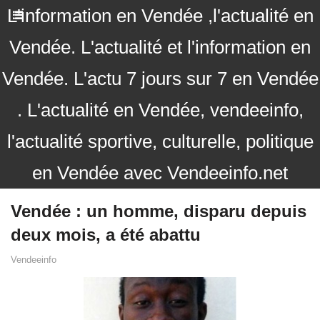
L'information en Vendée ,l'actualité en
Vendée. L'actualité et l'information en
Vendée. L'actu 7 jours sur 7 en Vendée
. L'actualité en Vendée, vendeeinfo,
l'actualité sportive, culturelle, politique
en Vendée avec Vendeeinfo.net
Vendée : un homme, disparu depuis
deux mois, a été abattu
Vendeeinfo