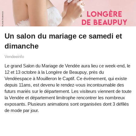
Un salon du mariage ce samedi et
dimanche
Vendeeinfo
Le grand Salon du Mariage de Vendée aura lieu ce week-end, le
12 et 13 octobre à la Longère de Beaupuy, près du
Vendéespace à Mouilleron le Captif. Ce événement, qui existe
depuis 11ans, est devenu le rendez-vous incontournable des
futurs mariés sur le département. Les visiteurs viennent de toute
la Vendée et département limitrophe rencontrer les nombreux
exposants. Plusieurs animations sont organisées dont 3 défilés
de mode par jour.