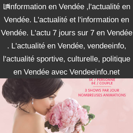
L'information en Vendée ,l'actualité en
Vendée. L'actualité et l'information en
Vendée. L'actu 7 jours sur 7 en Vendée
. L'actualité en Vendée, vendeeinfo,
l'actualité sportive, culturelle, politique
en Vendée avec Vendeeinfo.net