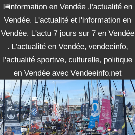
L'information en Vendée ,l'actualité en
Vendée. L'actualité et l'information en
Vendée. L'actu 7 jours sur 7 en Vendée
. L'actualité en Vendée, vendeeinfo,
l'actualité sportive, culturelle, politique
en Vendée avec Vendeeinfo.net