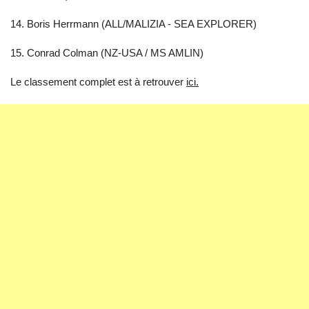
14. Boris Herrmann (ALL/MALIZIA - SEA EXPLORER)
15. Conrad Colman (NZ-USA / MS AMLIN)
Le classement complet est à retrouver
ici.