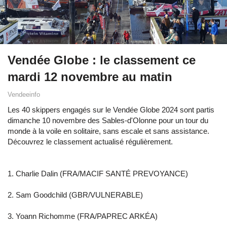
Vendée Globe : le classement ce
mardi 12 novembre au matin
Vendeeinfo
Les 40 skippers engagés sur le Vendée Globe 2024 sont partis
dimanche 10 novembre des Sables-d'Olonne pour un tour du
monde à la voile en solitaire, sans escale et sans assistance.
Découvrez le classement actualisé régulièrement.
1. Charlie Dalin (FRA/MACIF SANTÉ PREVOYANCE)
2. Sam Goodchild (GBR/VULNERABLE)
3. Yoann Richomme (FRA/PAPREC ARKÉA)