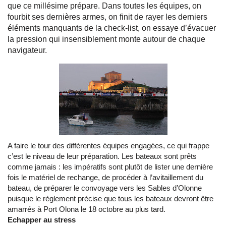
que ce millésime prépare. Dans toutes les équipes, on
fourbit ses dernières armes, on finit de rayer les derniers
éléments manquants de la check-list, on essaye d’évacuer
la pression qui insensiblement monte autour de chaque
navigateur.
A faire le tour des différentes équipes engagées, ce qui frappe
c’est le niveau de leur préparation. Les bateaux sont prêts
comme jamais : les impératifs sont plutôt de lister une dernière
fois le matériel de rechange, de procéder à l’avitaillement du
bateau, de préparer le convoyage vers les Sables d’Olonne
puisque le règlement précise que tous les bateaux devront être
amarrés à Port Olona le 18 octobre au plus tard.
Echapper au stress