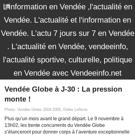
L'information en Vendée ,l'actualité en
Vendée. L'actualité et l'information en
Vendée. L'actu 7 jours sur 7 en Vendée
. L'actualité en Vendée, vendeeinfo,
l'actualité sportive, culturelle, politique
en Vendée avec Vendeeinfo.net
Vendée Globe à J-30 : La pression
monte !
Photo: Vendée Globe 2004-2005, Didier Lefèvre
Plus qu’un mois avant le grand départ. Le 9 novembre à
13h02, les trente concurrents du Vendée Globe
s’élanceront pour donner corps à l’aventure exceptionnelle