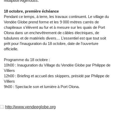
rebaptisé Algimouss.
18 octobre, première échéance
Pendant ce temps, à terre, les travaux continuent. Le village du
Vendée Globe prend forme et les 9 000 mètres carrés de
chapiteaux s’élèvent au fur et à mesure sur les quais de Port
Olona dans un enchevêtrement de câbles électriques, de
tubulures et de matériels divers… L’essentiel est que tout soit
prêt pour l’inauguration du 18 octobre, date de l’ouverture
officielle.
Programme du 18 octobre :
10h00 : Inauguration du Village du Vendée Globe par Philippe de
Villiers
12h00 : Briefing et accueil des skippers, présidé par Philippe de
Villiers
9h00 : Spectacle son et lumière à Port Olona.
http://www.vendeeglobe.org