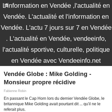
L'information en Vendée ,l'actualité en
Vendée. L'actualité et l'information en
Vendée. L'actu 7 jours sur 7 en Vendée
. L'actualité en Vendée, vendeeinfo,
l'actualité sportive, culturelle, politique
en Vendée avec Vendeeinfo.net
Vendée Globe : Mike Golding -
Monsieur propre récidive
Fabienne Robin
En passant le Cap Horn lors du dernier Vendée Globe, le
britannique Mike Golding avait pourtant dit ... qu'il ne le
referait plus.