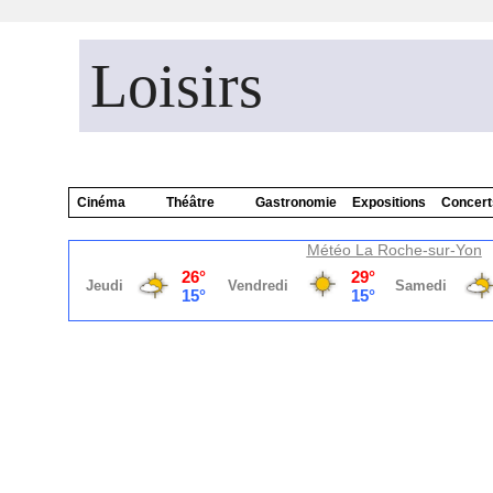
Loisirs
Cinéma
Théâtre
Gastronomie
Expositions
Concert
Météo La Roche-sur-Yon