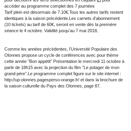
accéder au programme complet des 7 journées
Tarif plein est désormais de 7.10€.Tous les autres tarifs restent
identiques à la saison précédente.Les carnets d'abonnement
(10 tickets) au tarif de 60€, seront en vente dès la première
séance le 4 octobre. Validité jusqu'au 7 mai 2018,
Comme les années précédentes, l'Université Populaire des
Olonnes propose un cycle de conférences avec pour thème
cette année "Bon appétit" Présentation le mercredi 11 octobre à
partir de 18h15 avec la projection du film "Le potager de mon
grand-père".Le programme complet figure sur le site internet :
http://up-olonnes.pagesperso-orange.fr/ et dans la brochure de
la saison culturelle du Pays des Olonnes, page 87.