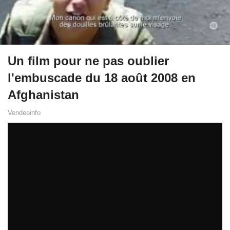
Un film pour ne pas oublier
l'embuscade du 18 août 2008 en
Afghanistan
Vendeeinfo