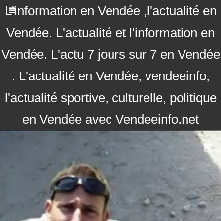
L'information en Vendée ,l'actualité en
Vendée. L'actualité et l'information en
Vendée. L'actu 7 jours sur 7 en Vendée
. L'actualité en Vendée, vendeeinfo,
l'actualité sportive, culturelle, politique
en Vendée avec Vendeeinfo.net