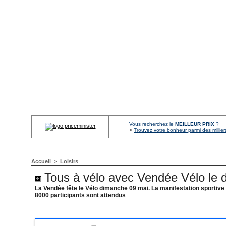
Vous recherchez le
MEILLEUR PRIX
?
>
Trouvez votre bonheur parmi des millier
Accueil
>
Loisirs
Tous à vélo avec Vendée Vélo le 
La Vendée fête le Vélo dimanche 09 mai. La manifestation sportive 
8000 participants sont attendus