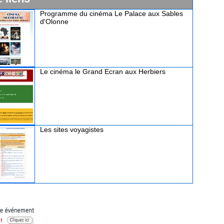
Programme du cinéma Le Palace aux Sables
d'Olonne
Le cinéma le Grand Ecran aux Herbiers
Les sites voyagistes