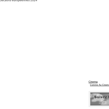
Elections européennes 2024
Cinema
Comme Au Cinem