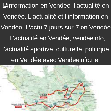
L'information en Vendée ,l'actualité en
Vendée. L'actualité et l'information en
Vendée. L'actu 7 jours sur 7 en Vendée
. L'actualité en Vendée, vendeeinfo,
l'actualité sportive, culturelle, politique
en Vendée avec Vendeeinfo.net