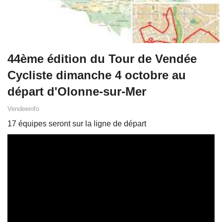
44ème édition du Tour de Vendée
Cycliste dimanche 4 octobre au
départ d'Olonne-sur-Mer
Vendeeinfo
17 équipes seront sur la ligne de départ