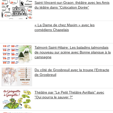
Saint-Vincent-sur-Graon: théâtre avec les Amis
du téâtre dans "Colocation Dorée"
« La Dame de chez Maxim » avec les
comédiens Chapelais
Talmont-Saint-Hilaire: Les baladins talmondais
de nouveau sur scène avec Bonne planque à la
campagne
Du côté de Grosbreuil avec la troupe l'Entracte
de Grosbreuil
Théâtre par "Le Petit Théâtre Avrillais" avec
"Qui pourra le sauver ?"