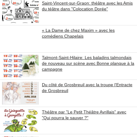
Saint-Vincent-sur-Graon: théâtre avec les Amis
du téâtre dans "Colocation Dorée"
« La Dame de chez Maxim » avec les
comédiens Chapelais
Talmont-Saint-Hilaire: Les baladins talmondais
de nouveau sur scène avec Bonne planque à la
campagne
Du côté de Grosbreuil avec la troupe l'Entracte
de Grosbreuil
Théâtre par "Le Petit Théâtre Avrillais" avec
"Qui pourra le sauver ?"