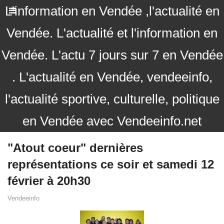
L'information en Vendée ,l'actualité en
Vendée. L'actualité et l'information en
Vendée. L'actu 7 jours sur 7 en Vendée
. L'actualité en Vendée, vendeeinfo,
l'actualité sportive, culturelle, politique
en Vendée avec Vendeeinfo.net
"Atout coeur" dernières
représentations ce soir et samedi 12
février à 20h30
Vendeeinfo