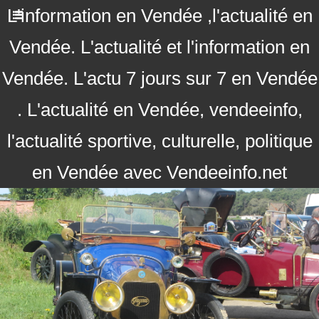
L'information en Vendée ,l'actualité en
Vendée. L'actualité et l'information en
Vendée. L'actu 7 jours sur 7 en Vendée
. L'actualité en Vendée, vendeeinfo,
l'actualité sportive, culturelle, politique
en Vendée avec Vendeeinfo.net