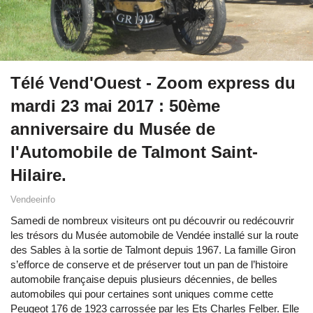
Télé Vend'Ouest - Zoom express du
mardi 23 mai 2017 : 50ème
anniversaire du Musée de
l'Automobile de Talmont Saint-
Hilaire.
Vendeeinfo
Samedi de nombreux visiteurs ont pu découvrir ou redécouvrir
les trésors du Musée automobile de Vendée installé sur la route
des Sables à la sortie de Talmont depuis 1967. La famille Giron
s’efforce de conserve et de préserver tout un pan de l’histoire
automobile française depuis plusieurs décennies, de belles
automobiles qui pour certaines sont uniques comme cette
Peugeot 176 de 1923 carrossée par les Ets Charles Felber. Elle