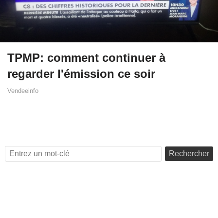
TPMP: comment continuer à
regarder l'émission ce soir
Vendeeinfo
Rechercher