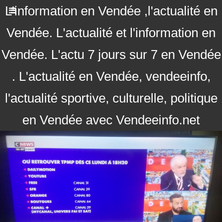
L'information en Vendée ,l'actualité en
Vendée. L'actualité et l'information en
Vendée. L'actu 7 jours sur 7 en Vendée
. L'actualité en Vendée, vendeeinfo,
l'actualité sportive, culturelle, politique
en Vendée avec Vendeeinfo.net