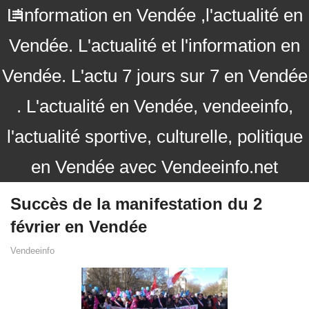
L'information en Vendée ,l'actualité en
Vendée. L'actualité et l'information en
Vendée. L'actu 7 jours sur 7 en Vendée
. L'actualité en Vendée, vendeeinfo,
l'actualité sportive, culturelle, politique
en Vendée avec Vendeeinfo.net
Succès de la manifestation du 2
février en Vendée
Vendeeinfo