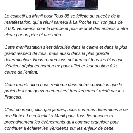
Le collectif La Manif pour Tous 85 se félicite du succès de la
manifestation, qui a réuni samedi à La Roche sur Yon plus de
2 000 Vendéens pour la famille et pour le droit des enfants à être
élevé par un père et une mère.
Cette manifestation s’est déroulée dans le calme et dans le plus
grand respect de tous, mais aussi dans la plus grande
détermination. Nous remercions notamment tous les élus qui
s’étaient déplacés nombreux pour afficher leur soutien à la
cause de l’enfant.
Cette mobilisation nous renforce dans notre conviction que le
projet de loi du gouvernement est très largement rejeté par les
Français.
C’est pourquoi, plus que jamais, nous sommes déterminés à ne
rien lâcher. Le collectif La Manif pour Tous 85 annoncera
prochainement les événements qu’il compte organiser pour
continuer à éclairer les Vendéens sur les enjeux de cette