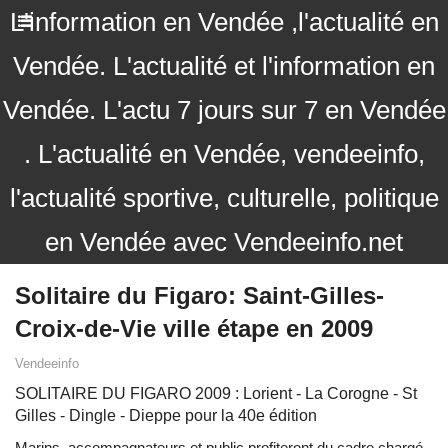
L'information en Vendée ,l'actualité en
Vendée. L'actualité et l'information en
Vendée. L'actu 7 jours sur 7 en Vendée
. L'actualité en Vendée, vendeeinfo,
l'actualité sportive, culturelle, politique
en Vendée avec Vendeeinfo.net
Solitaire du Figaro: Saint-Gilles-
Croix-de-Vie ville étape en 2009
Vendeeinfo
SOLITAIRE DU FIGARO 2009 : Lorient - La Corogne - St
Gilles - Dingle - Dieppe pour la 40e édition
Marins, accompagnateurs et public profiteront du cadre chargé