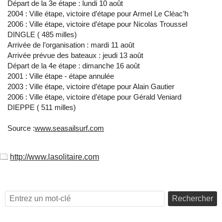
Départ de la 3e étape : lundi 10 août
2004 : Ville étape, victoire d’étape pour Armel Le Cléac’h
2006 : Ville étape, victoire d’étape pour Nicolas Troussel
DINGLE ( 485 milles)
Arrivée de l’organisation : mardi 11 août
Arrivée prévue des bateaux : jeudi 13 août
Départ de la 4e étape : dimanche 16 août
2001 : Ville étape - étape annulée
2003 : Ville étape, victoire d’étape pour Alain Gautier
2006 : Ville étape, victoire d’étape pour Gérald Veniard
DIEPPE ( 511 milles)
Source :
www.seasailsurf.com
http://www.lasolitaire.com
Rechercher