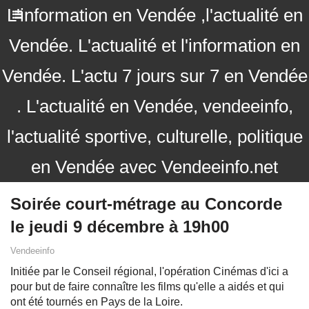
L'information en Vendée ,l'actualité en
Vendée. L'actualité et l'information en
Vendée. L'actu 7 jours sur 7 en Vendée
. L'actualité en Vendée, vendeeinfo,
l'actualité sportive, culturelle, politique
en Vendée avec Vendeeinfo.net
Soirée court-métrage au Concorde
le jeudi 9 décembre à 19h00
Vendeeinfo
Initiée par le Conseil régional, l'opération Cinémas d'ici a
pour but de faire connaître les films qu'elle a aidés et qui
ont été tournés en Pays de la Loire.