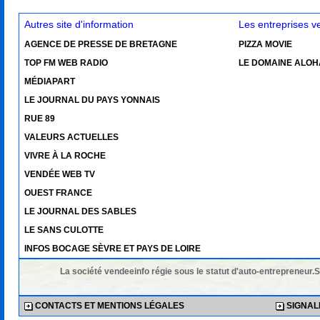
Autres site d'information
Les entreprises 
AGENCE DE PRESSE DE BRETAGNE
PIZZA MOVIE
TOP FM WEB RADIO
LE DOMAINE ALOH
MÉDIAPART
LE JOURNAL DU PAYS YONNAIS
RUE 89
VALEURS ACTUELLES
VIVRE À LA ROCHE
VENDÉE WEB TV
OUEST FRANCE
LE JOURNAL DES SABLES
LE SANS CULOTTE
INFOS BOCAGE SÈVRE ET PAYS DE LOIRE
La société vendeeinfo régie sous le statut d'auto-entrepreneur.
CONTACTS ET MENTIONS LÉGALES
SIGNALE