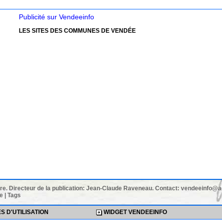
Publicité sur Vendeeinfo
LES SITES DES COMMUNES DE VENDÉE
laire. Directeur de la publication: Jean-Claude Raveneau. Contact: vendeeinfo@
te
|
Tags
 D'UTILISATION
WIDGET VENDEEINFO