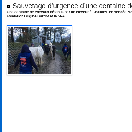
Sauvetage d’urgence d’une centaine d
Une centaine de chevaux détenus par un éleveur à Challans, en Vendée, sont
Fondation Brigitte Bardot et la SPA.