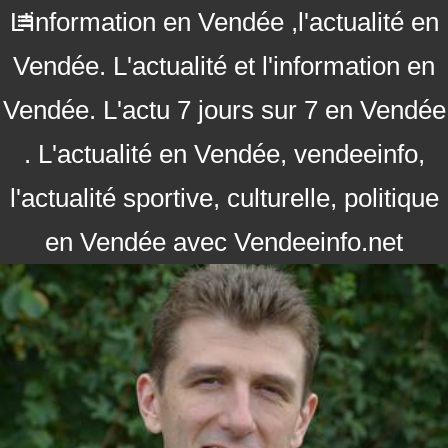
L'information en Vendée ,l'actualité en
Vendée. L'actualité et l'information en
Vendée. L'actu 7 jours sur 7 en Vendée
. L'actualité en Vendée, vendeeinfo,
l'actualité sportive, culturelle, politique
en Vendée avec Vendeeinfo.net