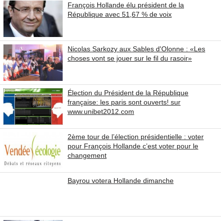
François Hollande élu président de la
République avec 51,67 % de voix
Nicolas Sarkozy aux Sables d'Olonne : «Les
choses vont se jouer sur le fil du rasoir»
Élection du Président de la République
française: les paris sont ouverts! sur
www.unibet2012.com
2ème tour de l’élection présidentielle : voter
pour François Hollande c’est voter pour le
changement
Bayrou votera Hollande dimanche