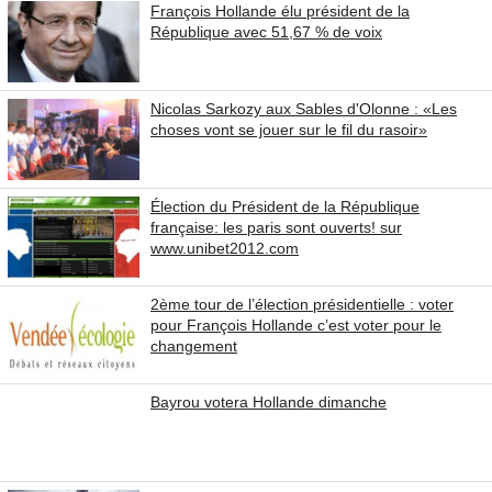
François Hollande élu président de la
République avec 51,67 % de voix
Nicolas Sarkozy aux Sables d'Olonne : «Les
choses vont se jouer sur le fil du rasoir»
Élection du Président de la République
française: les paris sont ouverts! sur
www.unibet2012.com
2ème tour de l’élection présidentielle : voter
pour François Hollande c’est voter pour le
changement
Bayrou votera Hollande dimanche