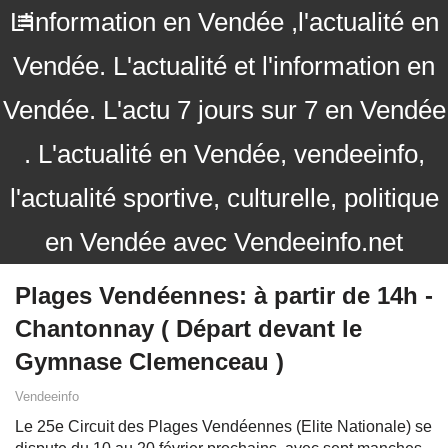
L'information en Vendée ,l'actualité en
Vendée. L'actualité et l'information en
Vendée. L'actu 7 jours sur 7 en Vendée
. L'actualité en Vendée, vendeeinfo,
l'actualité sportive, culturelle, politique
en Vendée avec Vendeeinfo.net
Plages Vendéennes: à partir de 14h -
Chantonnay ( Départ devant le
Gymnase Clemenceau )
Vendeeinfo
Le 25e Circuit des Plages Vendéennes (Elite Nationale) se