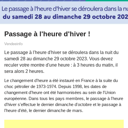
Passage à l'heure d'hiver !
Vendeeinfo
Le passage à l'heure d'hiver se déroulera dans la nuit du
samedi 28 au dimanche 29 octobre 2023. Vous devez
reculer votre montre d'une heure : à 3 heures du matin, il
sera alors 2 heures.
Le changement d'heure a été instauré en France à la suite du
choc pétrolier de 1973-1974. Depuis 1998, les dates de
changement d'heure ont été harmonisées au sein de l'Union
européenne. Dans tous les pays membres, le passage à l'heure
d'hiver s'effectue le dernier dimanche d'octobre et le passage à
l'heure d'été, le dernier dimanche de mars.