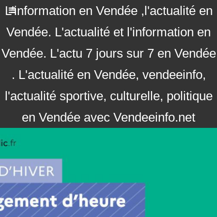
L'information en Vendée ,l'actualité en
Vendée. L'actualité et l'information en
Vendée. L'actu 7 jours sur 7 en Vendée
. L'actualité en Vendée, vendeeinfo,
l'actualité sportive, culturelle, politique
en Vendée avec Vendeeinfo.net