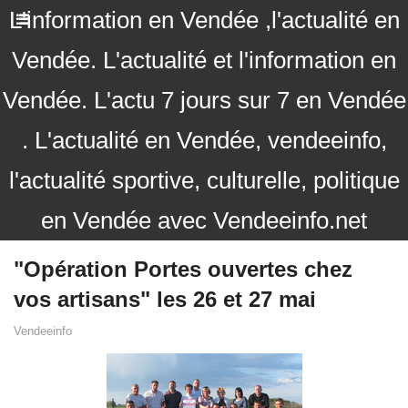
L'information en Vendée ,l'actualité en
Vendée. L'actualité et l'information en
Vendée. L'actu 7 jours sur 7 en Vendée
. L'actualité en Vendée, vendeeinfo,
l'actualité sportive, culturelle, politique
en Vendée avec Vendeeinfo.net
"Opération Portes ouvertes chez
vos artisans" les 26 et 27 mai
Vendeeinfo