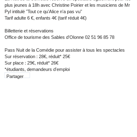
plus jeunes à 18h avec Christine Poirier et les musiciens de Mr
Pyl intitulé "Tout ce qu'Alice n'a pas vu"
Tarif adulte 6 €, enfants 4€ (tarif réduit 4€)
Billetterie et réservations
Office de tourisme des Sables d'Olonne 02 51 96 85 78
Pass Nuit de la Comédie pour assister à tous les spectacles
Sur réservation : 28€, réduit* 25€
Sur place : 29€, réduit* 26€
*étudiants, demandeurs d'emploi
Partager