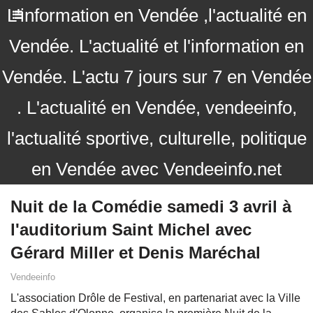
L'information en Vendée ,l'actualité en
Vendée. L'actualité et l'information en
Vendée. L'actu 7 jours sur 7 en Vendée
. L'actualité en Vendée, vendeeinfo,
l'actualité sportive, culturelle, politique
en Vendée avec Vendeeinfo.net
Nuit de la Comédie samedi 3 avril à
l'auditorium Saint Michel avec
Gérard Miller et Denis Maréchal
Vendeeinfo
L'association Drôle de Festival, en partenariat avec la Ville