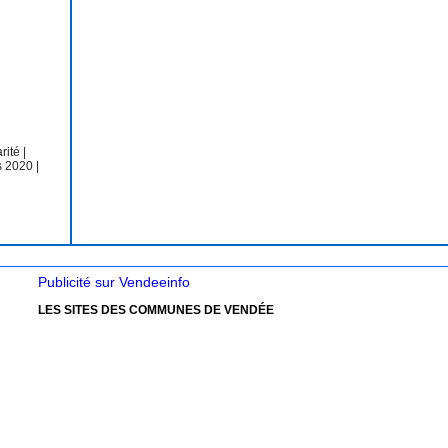
arité
|
s 2020
|
Publicité sur Vendeeinfo
LES SITES DES COMMUNES DE VENDÉE