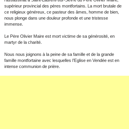
supérieur provincial des pères montfortains. La mort brutale de
ce religieux généreux, ce pasteur des âmes, homme de bien,
nous plonge dans une douleur profonde et une tristesse
immense.
Le Père Olivier Maire est mort victime de sa générosité, en
martyr de la charité.
Nous nous joignons à la peine de sa famille et de la grande
famille montfortaine avec lesquelles l’Eglise en Vendée est en
intense communion de prière.