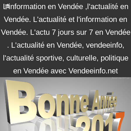
L'information en Vendée ,l'actualité en
Vendée. L'actualité et l'information en
Vendée. L'actu 7 jours sur 7 en Vendée
. L'actualité en Vendée, vendeeinfo,
l'actualité sportive, culturelle, politique
en Vendée avec Vendeeinfo.net