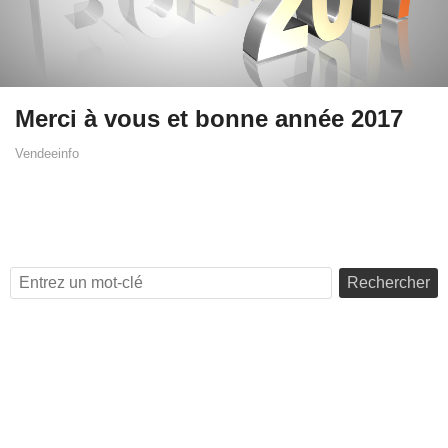
Merci à vous et bonne année 2017
Vendeeinfo
Rechercher