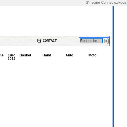
S'inscrire
Connectez-vous
CONTACT
me
Euro
Basket
Hand
Auto
Moto
2016