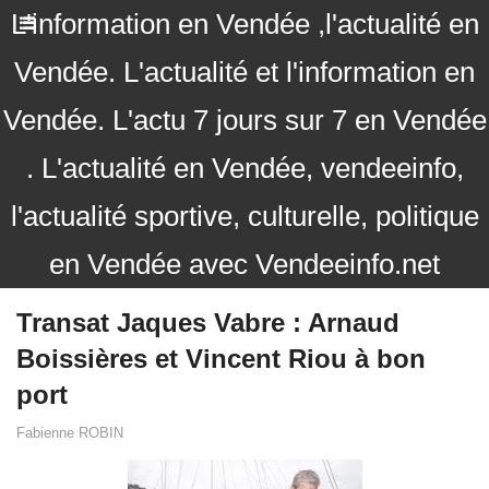
L'information en Vendée ,l'actualité en
Vendée. L'actualité et l'information en
Vendée. L'actu 7 jours sur 7 en Vendée
. L'actualité en Vendée, vendeeinfo,
l'actualité sportive, culturelle, politique
en Vendée avec Vendeeinfo.net
Transat Jaques Vabre : Arnaud
Boissières et Vincent Riou à bon
port
Fabienne ROBIN