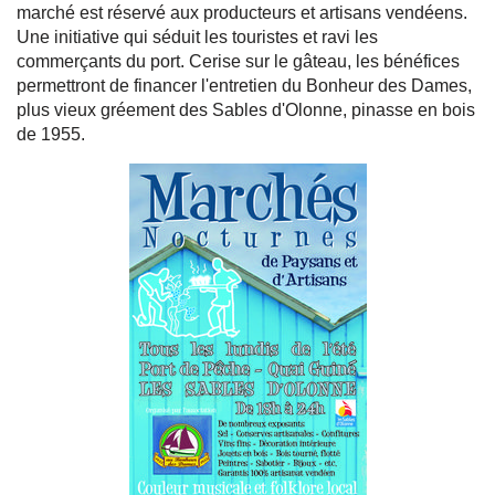
marché est réservé aux producteurs et artisans vendéens.
Une initiative qui séduit les touristes et ravi les
commerçants du port. Cerise sur le gâteau, les bénéfices
permettront de financer l'entretien du Bonheur des Dames,
plus vieux gréement des Sables d'Olonne, pinasse en bois
de 1955.