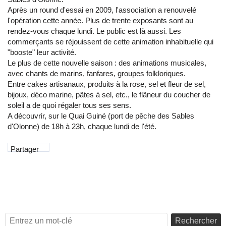
Après un round d'essai en 2009, l'association a renouvelé
l'opération cette année. Plus de trente exposants sont au
rendez-vous chaque lundi. Le public est là aussi. Les
commerçants se réjouissent de cette animation inhabituelle qui
"booste" leur activité.
Le plus de cette nouvelle saison : des animations musicales,
avec chants de marins, fanfares, groupes folkloriques.
Entre cakes artisanaux, produits à la rose, sel et fleur de sel,
bijoux, déco marine, pâtes à sel, etc., le flâneur du coucher de
soleil a de quoi régaler tous ses sens.
A découvrir, sur le Quai Guiné (port de pêche des Sables
d'Olonne) de 18h à 23h, chaque lundi de l'été.
Partager
Rechercher