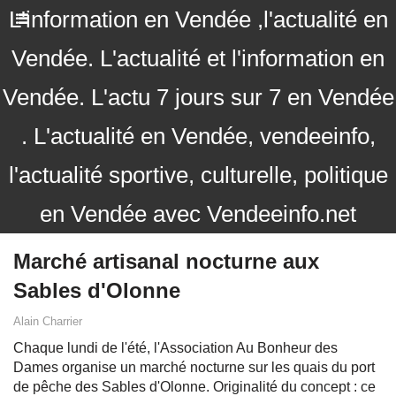
L'information en Vendée ,l'actualité en
Vendée. L'actualité et l'information en
Vendée. L'actu 7 jours sur 7 en Vendée
. L'actualité en Vendée, vendeeinfo,
l'actualité sportive, culturelle, politique
en Vendée avec Vendeeinfo.net
Marché artisanal nocturne aux
Sables d'Olonne
Alain Charrier
Chaque lundi de l'été, l'Association Au Bonheur des
Dames organise un marché nocturne sur les quais du port
de pêche des Sables d'Olonne. Originalité du concept : ce