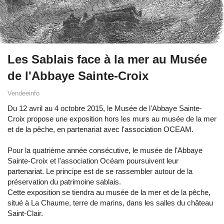
Les Sablais face à la mer au Musée
de l'Abbaye Sainte-Croix
Vendeeinfo
Du 12 avril au 4 octobre 2015, le Musée de l'Abbaye Sainte-
Croix propose une exposition hors les murs au musée de la mer
et de la pêche, en partenariat avec l'association OCEAM.
Pour la quatrième année consécutive, le musée de l'Abbaye
Sainte-Croix et l'association Océam poursuivent leur
partenariat. Le principe est de se rassembler autour de la
préservation du patrimoine sablais.
Cette exposition se tiendra au musée de la mer et de la pêche,
situé à La Chaume, terre de marins, dans les salles du château
Saint-Clair.