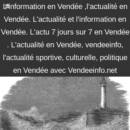
L'information en Vendée ,l'actualité en
Vendée. L'actualité et l'information en
Vendée. L'actu 7 jours sur 7 en Vendée
. L'actualité en Vendée, vendeeinfo,
l'actualité sportive, culturelle, politique
en Vendée avec Vendeeinfo.net