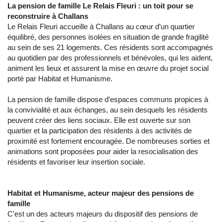
La pension de famille Le Relais Fleuri : un toit pour se
reconstruire à Challans
Le Relais Fleuri accueille à Challans au cœur d’un quartier
équilibré, des personnes isolées en situation de grande fragilité
au sein de ses 21 logements. Ces résidents sont accompagnés
au quotidien par des professionnels et bénévoles, qui les aident,
animent les lieux et assurent la mise en œuvre du projet social
porté par Habitat et Humanisme.
La pension de famille dispose d’espaces communs propices à
la convivialité et aux échanges, au sein desquels les résidents
peuvent créer des liens sociaux. Elle est ouverte sur son
quartier et la participation des résidents à des activités de
proximité est fortement encouragée. De nombreuses sorties et
animations sont proposées pour aider la resocialisation des
résidents et favoriser leur insertion sociale.
Habitat et Humanisme, acteur majeur des pensions de
famille
C'est un des acteurs majeurs du dispositif des pensions de