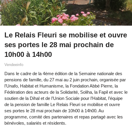
Le Relais Fleuri se mobilise et ouvre
ses portes le 28 mai prochain de
10h00 à 14h00
Vendeeinfo
Dans le cadre de la 4ème édition de la Semaine nationale des
pensions de famille, du 27 mai au 2 juin prochain, organisée par
l’Unafo, Habitat et Humanisme, la Fondation Abbé Pierre, la
Fédération des acteurs de la Solidarité, Soliha, la Fapil et avec le
soutien de la Dihal et de l’Union Sociale pour l’Habitat, l’équipe
de la pension de famille Le Relais Fleuri se mobilise et ouvre
ses portes le 28 mai prochain de 10h00 à 14h00. Au
programme, comité des partenaires et repas partagé avec les
bénévoles, salariés et résidents.