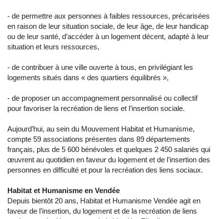
- de permettre aux personnes à faibles ressources, précarisées
en raison de leur situation sociale, de leur âge, de leur handicap
ou de leur santé, d’accéder à un logement décent, adapté à leur
situation et leurs ressources,
- de contribuer à une ville ouverte à tous, en privilégiant les
logements situés dans « des quartiers équilibrés »,
- de proposer un accompagnement personnalisé ou collectif
pour favoriser la recréation de liens et l’insertion sociale.
Aujourd’hui, au sein du Mouvement Habitat et Humanisme,
compte 59 associations présentes dans 89 départements
français, plus de 5 600 bénévoles et quelques 2 450 salariés qui
œuvrent au quotidien en faveur du logement et de l’insertion des
personnes en difficulté et pour la recréation des liens sociaux.
Habitat et Humanisme en Vendée
Depuis bientôt 20 ans, Habitat et Humanisme Vendée agit en
faveur de l’insertion, du logement et de la recréation de liens