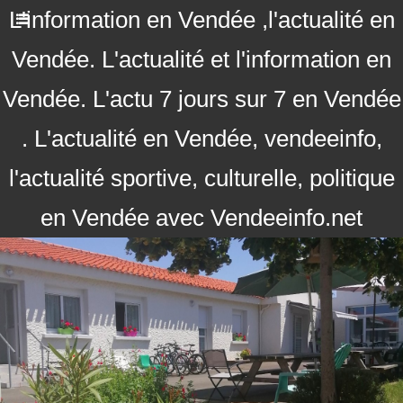
L'information en Vendée ,l'actualité en
Vendée. L'actualité et l'information en
Vendée. L'actu 7 jours sur 7 en Vendée
. L'actualité en Vendée, vendeeinfo,
l'actualité sportive, culturelle, politique
en Vendée avec Vendeeinfo.net